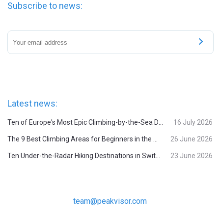
Subscribe to news:
Latest news:
Ten of Europe's Most Epic Climbing-by-the-Sea Destinations
16 July 2026
The 9 Best Climbing Areas for Beginners in the Alps
26 June 2026
Ten Under-the-Radar Hiking Destinations in Switzerland
23 June 2026
team@peakvisor.com