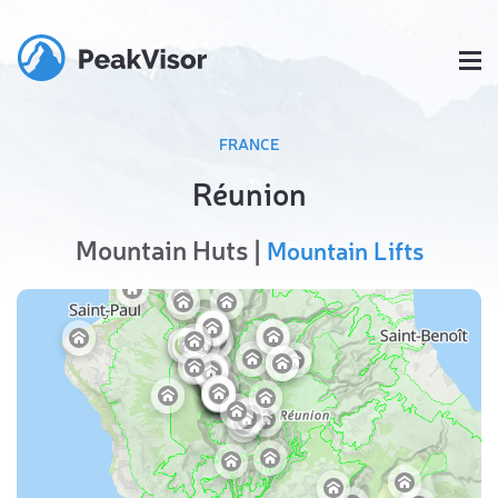
FRANCE
Réunion
Mountain Huts |
Mountain Lifts