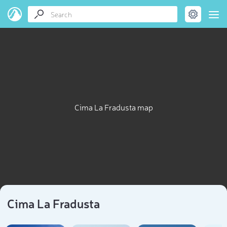
Cima La Fradusta map
Cima La Fradusta