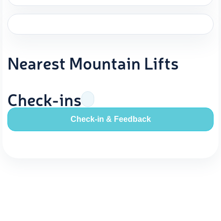
Nearest Mountain Lifts
Check-ins
Check-in & Feedback