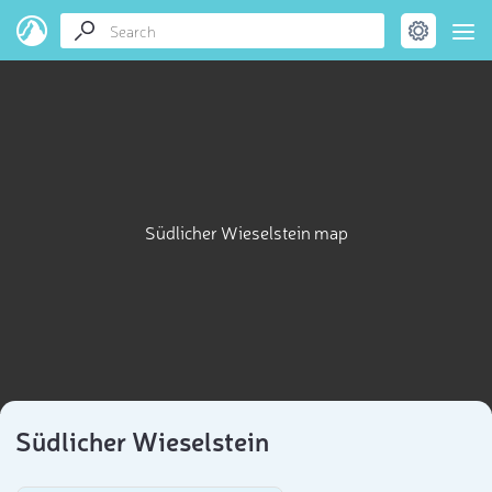
Südlicher Wieselstein map
Südlicher Wieselstein