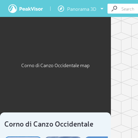
Panorama 3D
Corno di Canzo Occidentale map
Corno di Canzo Occidentale