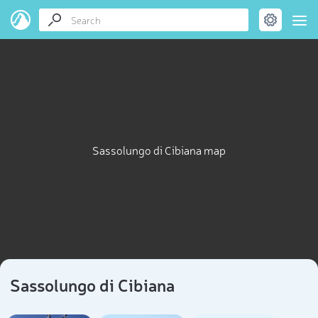
Sassolungo di Cibiana map
Sassolungo di Cibiana