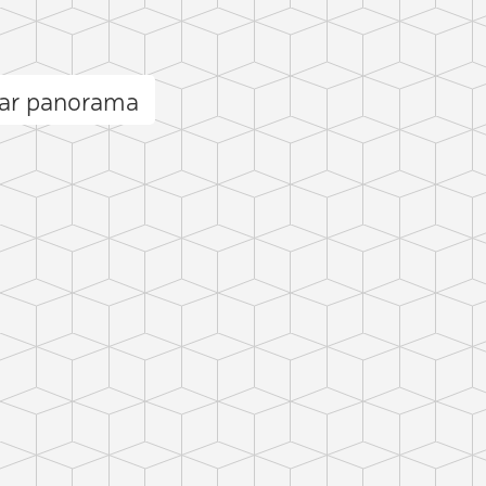
Par panorama