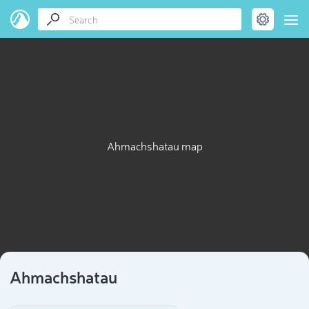
Ahmachshatau map
Ahmachshatau