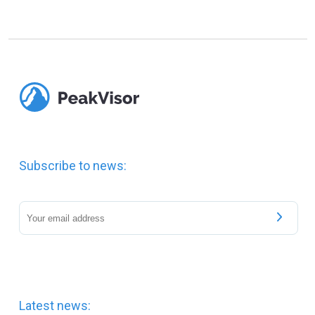
Subscribe to news:
Latest news: