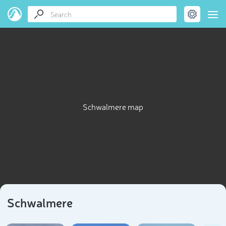
Schwalmere map
Schwalmere