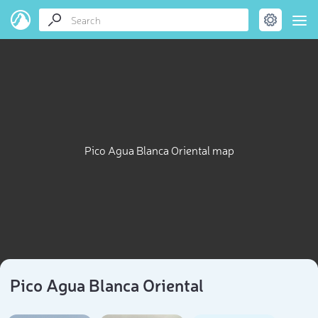
Pico Agua Blanca Oriental map
Pico Agua Blanca Oriental