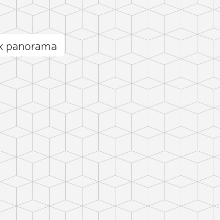
k panorama