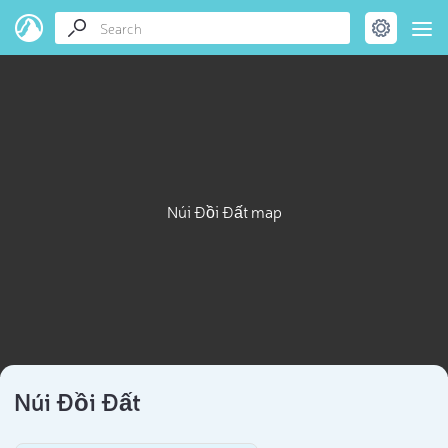
Núi Đồi Đất map
Núi Đồi Đất