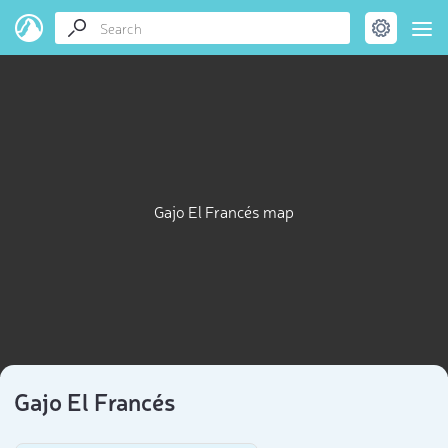
Gajo El Francés map
Gajo El Francés