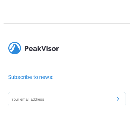
Subscribe to news: