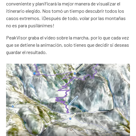
conveniente y planificará la mejor manera de visualizar el
itinerario elegido. Nos tomó un tiempo descubrir todos los
casos extremos. ¡Después de todo, volar por las montañas
no es para pusilánimes!
PeakVisor graba el video sobre la marcha, por lo que cada vez
que se detiene la animación, solo tienes que decidir si deseas
guardar el resultado.