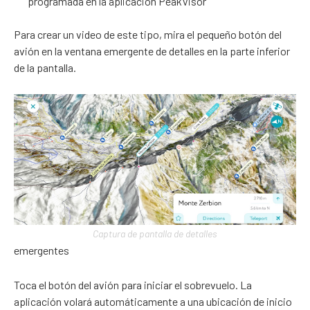
programada en la aplicación PeakVisor
Para crear un video de este tipo, mira el pequeño botón del
avión en la ventana emergente de detalles en la parte inferior
de la pantalla.
Captura de pantalla de detalles
emergentes
Toca el botón del avión para iniciar el sobrevuelo. La
aplicación volará automáticamente a una ubicación de inicio