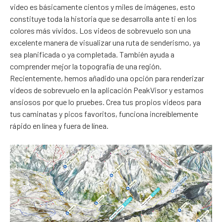
video es básicamente cientos y miles de imágenes, esto
constituye toda la historia que se desarrolla ante ti en los
colores más vívidos. Los videos de sobrevuelo son una
excelente manera de visualizar una ruta de senderismo, ya
sea planificada o ya completada. También ayuda a
comprender mejor la topografía de una región.
Recientemente, hemos añadido una opción para renderizar
videos de sobrevuelo en la aplicación PeakVisor y estamos
ansiosos por que lo pruebes. Crea tus propios videos para
tus caminatas y picos favoritos, funciona increíblemente
rápido en línea y fuera de línea.