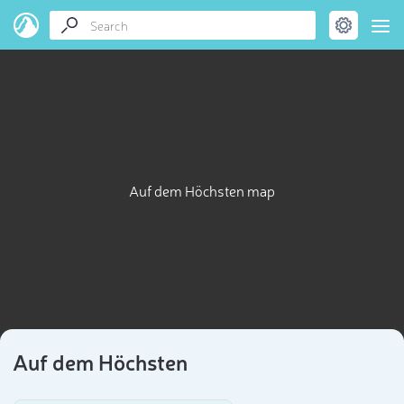
Auf dem Höchsten map
Auf dem Höchsten