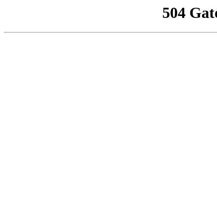
504 Gat