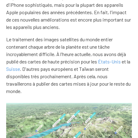
d'iPhone sophistiqués, mais pour la plupart des appareils
Apple populaires des années précédentes. En fait, l'impact
de ces nouvelles améliorations est encore plus important sur
les appareils plus anciens.
Le traitement des images satellites du monde entier
contenant chaque arbre de la planète est une tâche
incroyablement difficile. À l'heure actuelle, nous avons déjà
publié des cartes de haute précision pour les
États-Unis
et la
Suisse
. D'autres pays européens et Taïwan seront
disponibles très prochainement. Après cela, nous
travaillerons à publier des cartes mises à jour pour le reste du
monde.