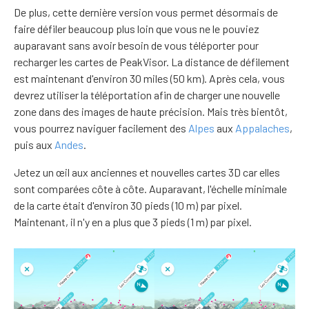
De plus, cette dernière version vous permet désormais de
faire défiler beaucoup plus loin que vous ne le pouviez
auparavant sans avoir besoin de vous téléporter pour
recharger les cartes de PeakVisor. La distance de défilement
est maintenant d'environ 30 miles (50 km). Après cela, vous
devrez utiliser la téléportation afin de charger une nouvelle
zone dans des images de haute précision. Mais très bientôt,
vous pourrez naviguer facilement des
Alpes
aux
Appalaches
,
puis aux
Andes
.
Jetez un œil aux anciennes et nouvelles cartes 3D car elles
sont comparées côte à côte. Auparavant, l'échelle minimale
de la carte était d'environ 30 pieds (10 m) par pixel.
Maintenant, il n'y en a plus que 3 pieds (1 m) par pixel.