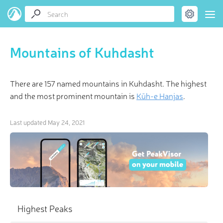
Mountains of Kuhdasht
There are 157 named mountains in Kuhdasht. The highest
and the most prominent mountain is
Kūh-e Hanjas
.
Last updated
May 24, 2021
Highest Peaks