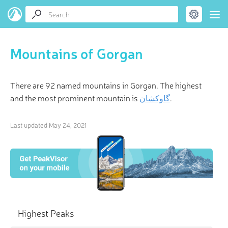
Mountains of Gorgan
There are 92 named mountains in Gorgan. The highest
and the most prominent mountain is
گاوکشان
.
Last updated
May 24, 2021
Highest Peaks