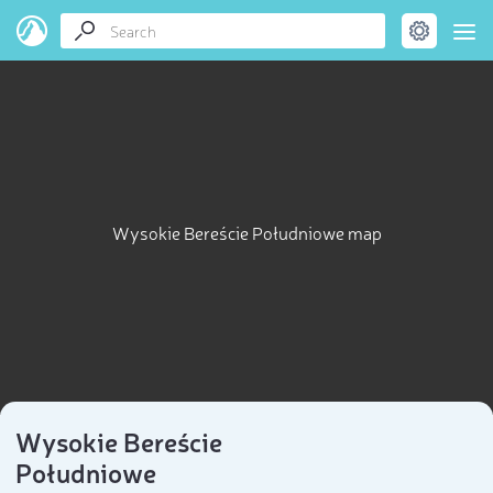
Wysokie Bereście Południowe map
Wysokie Bereście
Południowe