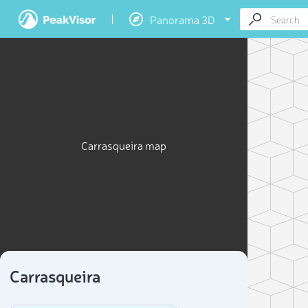
Panorama 3D
Carrasqueira map
Carrasqueira