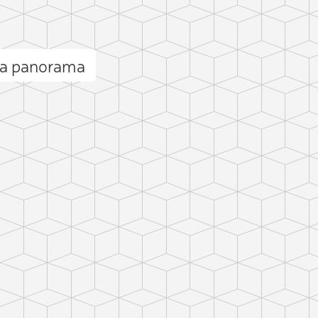
ra panorama