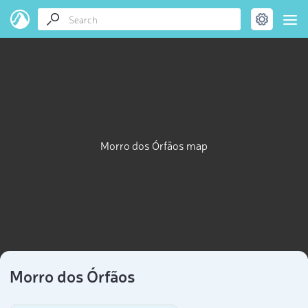
Morro dos Órfãos map
Morro dos Órfãos