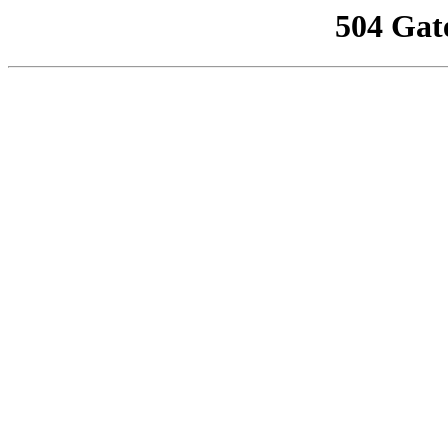
504 Gat